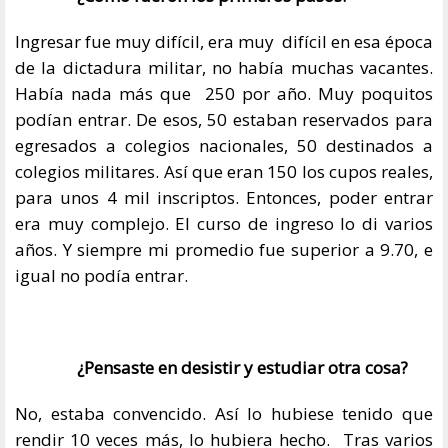
Ingresar fue muy difícil, era muy difícil en esa época
de la dictadura militar, no había muchas vacantes.
Había nada más que 250 por año. Muy poquitos
podían entrar. De esos, 50 estaban reservados para
egresados a colegios nacionales, 50 destinados a
colegios militares. Así que eran 150 los cupos reales,
para unos 4 mil inscriptos. Entonces, poder entrar
era muy complejo. El curso de ingreso lo di varios
años. Y siempre mi promedio fue superior a 9.70, e
igual no podía entrar.
¿Pensaste en desistir y estudiar otra cosa?
No, estaba convencido. Así lo hubiese tenido que
rendir 10 veces más, lo hubiera hecho. Tras varios