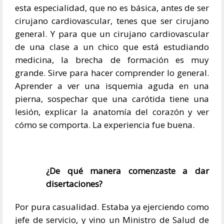
esta especialidad, que no es básica, antes de ser
cirujano cardiovascular, tenes que ser cirujano
general. Y para que un cirujano cardiovascular
de una clase a un chico que está estudiando
medicina, la brecha de formación es muy
grande. Sirve para hacer comprender lo general.
Aprender a ver una isquemia aguda en una
pierna, sospechar que una carótida tiene una
lesión, explicar la anatomía del corazón y ver
cómo se comporta. La experiencia fue buena.
¿De qué manera comenzaste a dar
disertaciones?
Por pura casualidad. Estaba ya ejerciendo como
jefe de servicio, y vino un Ministro de Salud de