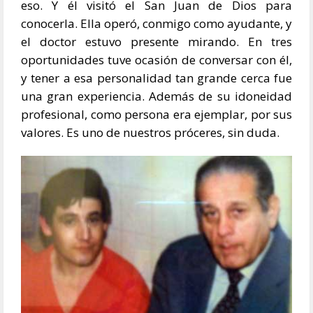
eso. Y él visitó el San Juan de Dios para
conocerla. Ella operó, conmigo como ayudante, y
el doctor estuvo presente mirando. En tres
oportunidades tuve ocasión de conversar con él,
y tener a esa personalidad tan grande cerca fue
una gran experiencia. Además de su idoneidad
profesional, como persona era ejemplar, por sus
valores. Es uno de nuestros próceres, sin duda.