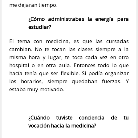
me dejaran tiempo.
¿Cómo administrabas la energía para
estudiar?
El tema con medicina, es que las cursadas
cambian. No te tocan las clases siempre a la
misma hora y lugar, te toca cada vez en otro
hospital o en otra aula. Entonces todo lo que
hacía tenía que ser flexible. Si podía organizar
los horarios, siempre quedaban fuerzas. Y
estaba muy motivado.
¿Cuándo tuviste conciencia de tu
vocación hacia la medicina?