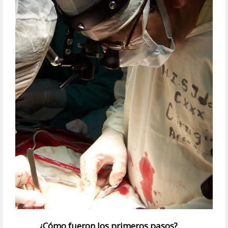
¿Cómo fueron los primeros pasos?