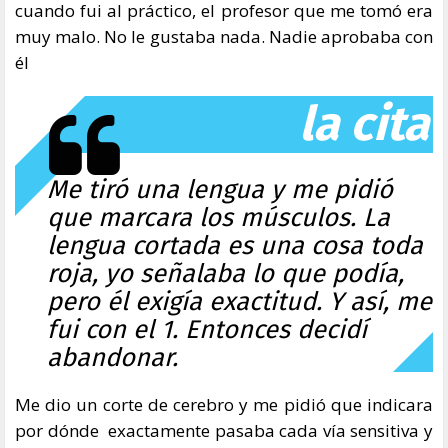
cuando fui al práctico, el profesor que me tomó era
muy malo. No le gustaba nada. Nadie aprobaba con
él
la cita
Me tiró una lengua y me pidió
que marcara los músculos. La
lengua cortada es una cosa toda
roja, yo señalaba lo que podía,
pero él exigía exactitud. Y así, me
fui con el 1. Entonces decidí
abandonar.
Me dio un corte de cerebro y me pidió que indicara
por dónde exactamente pasaba cada vía sensitiva y