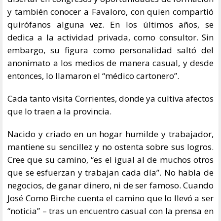
y también conocer a Favaloro, con quien compartió
quirófanos alguna vez. En los últimos años, se
dedica a la actividad privada, como consultor. Sin
embargo, su figura como personalidad saltó del
anonimato a los medios de manera casual, y desde
entonces, lo llamaron el “médico cartonero”.
Cada tanto visita Corrientes, donde ya cultiva afectos
que lo traen a la provincia.
Nacido y criado en un hogar humilde y trabajador,
mantiene su sencillez y no ostenta sobre sus logros.
Cree que su camino, “es el igual al de muchos otros
que se esfuerzan y trabajan cada día”. No habla de
negocios, de ganar dinero, ni de ser famoso. Cuando
José Como Birche cuenta el camino que lo llevó a ser
“noticia” – tras un encuentro casual con la prensa en