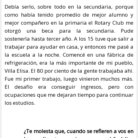
Debía serlo, sobre todo en la secundaria, porque
como había tenido promedio de mejor alumno y
mejor compañero en la primaria el Rotary Club me
otorgó una beca para la secundaria. Pude
sostenerla hasta tercer año. A los 15 tuve que salir a
trabajar para ayudar en casa, y entonces me pasé a
la escuela a la noche. Comencé en una fábrica de
refrigeración, era la más importante de mi pueblo,
Villa Elisa. El 80 por ciento de la gente trabajaba ahí.
Fue mi primer trabajo, luego vinieron muchos más.
El desafío era conseguir ingresos, pero con
ocupaciones que me dejaran tiempo para continuar
los estudios.
¿Te molesta que, cuando se refieren a vos en