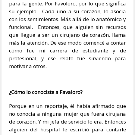
para la gente. Por Favoloro, por lo que significa
su ejemplo. Cada uno a su corazón, lo asocia
con los sentimientos. Más allá de lo anatómico y
funcional. Entonces, que alguien sin recursos
que llegue a ser un cirujano de corazón, llama
más la atención. De ese modo comencé a contar
cómo fue mi carrera de estudiante y de
profesional, y ese relato fue sirviendo para
motivar a otros.
¿Cómo lo conociste a Favaloro?
Porque en un reportaje, él había afirmado que
no conocía a ninguna mujer que fuera cirujana
de corazón. Y mi jefa de servicio lo era. Entonces
alguien del hospital le escribió para contarle