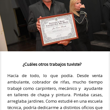
¿Cuáles otros trabajos tuviste?
Hacía de todo, lo que podía. Desde venta
ambulante, cobrador de rifas, mucho tiempo
trabajé como carpintero, mecánico y ayudante
en talleres de chapa y pintura. Pintaba casas,
arreglaba jardines. Como estudié en una escuela
técnica, podría dedicarme a distintos oficios que