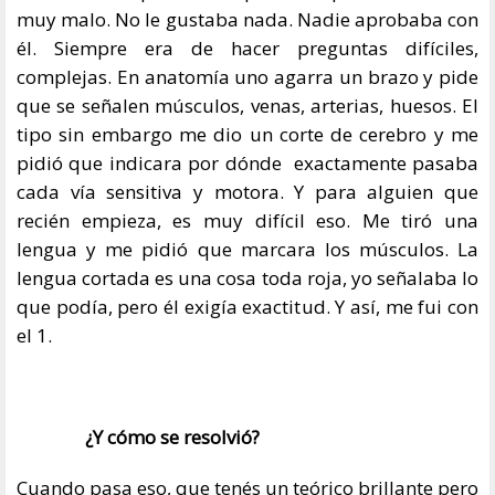
muy malo. No le gustaba nada. Nadie aprobaba con
él. Siempre era de hacer preguntas difíciles,
complejas. En anatomía uno agarra un brazo y pide
que se señalen músculos, venas, arterias, huesos. El
tipo sin embargo me dio un corte de cerebro y me
pidió que indicara por dónde exactamente pasaba
cada vía sensitiva y motora. Y para alguien que
recién empieza, es muy difícil eso. Me tiró una
lengua y me pidió que marcara los músculos. La
lengua cortada es una cosa toda roja, yo señalaba lo
que podía, pero él exigía exactitud. Y así, me fui con
el 1.
¿Y cómo se resolvió?
Cuando pasa eso, que tenés un teórico brillante pero