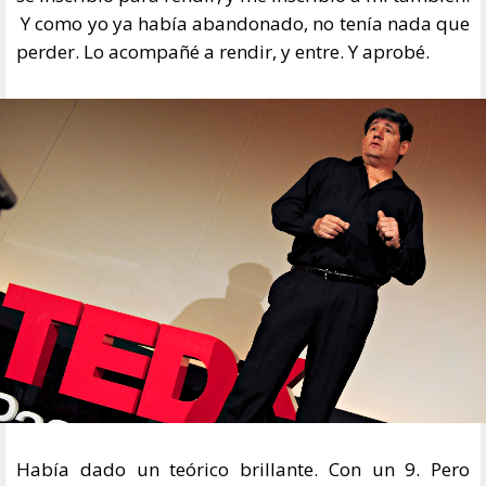
Y como yo ya había abandonado, no tenía nada que
perder. Lo acompañé a rendir, y entre. Y aprobé.
Había dado un teórico brillante. Con un 9. Pero