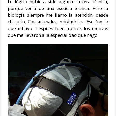
Lo lógico hubiera sido alguna carrera técnica,
porque venía de una escuela técnica. Pero la
biología siempre me llamó la atención, desde
chiquito. Con animales, mirándolos. Eso fue lo
que influyó. Después fueron otros los motivos
que me llevaron a la especialidad que hago.