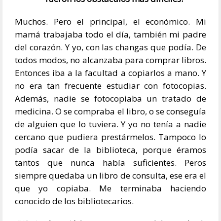
Muchos. Pero el principal, el económico. Mi
mamá trabajaba todo el día, también mi padre
del corazón. Y yo, con las changas que podía. De
todos modos, no alcanzaba para comprar libros.
Entonces iba a la facultad a copiarlos a mano. Y
no era tan frecuente estudiar con fotocopias.
Además, nadie se fotocopiaba un tratado de
medicina. O se compraba el libro, o se conseguía
de alguien que lo tuviera. Y yo no tenía a nadie
cercano que pudiera prestármelos. Tampoco lo
podía sacar de la biblioteca, porque éramos
tantos que nunca había suficientes. Peros
siempre quedaba un libro de consulta, ese era el
que yo copiaba. Me terminaba haciendo
conocido de los bibliotecarios.