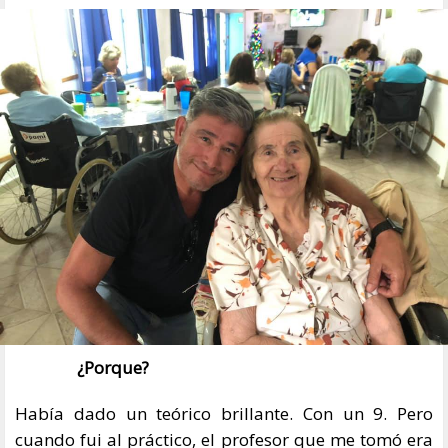
¿Porque?
Había dado un teórico brillante. Con un 9. Pero
cuando fui al práctico, el profesor que me tomó era