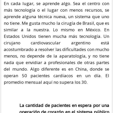
En cada lugar, se aprende algo. Sea el centro con
más tecnología o el lugar con menos recursos, se
aprende alguna técnica nueva, un sistema que uno
no tiene. Me gusta mucho la cirugía de Brasil, que es
similar a la nuestra. Lo mismo en México. En
Estados Unidos tienen mucha más tecnología. Un
cirujano cardiovascular argentino está
acostumbrado a resolver las dificultades con mucho
menos, no depende de la aparatología, y no tiene
nada que envidiar a profesionales de otras partes
del mundo. Algo diferente es en China, donde se
operan 50 pacientes cardiacos en un día. El
promedio mensual aquí no supera los 30.
La cantidad de pacientes en espera por una
operación de corazón en el sistema público