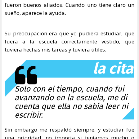
fueron buenos aliados. Cuando uno tiene claro un
sueño, aparece la ayuda.
Su preocupación era que yo pudiera estudiar, que
fuera a la escuela correctamente vestido, que
tuviera hechas mis tareas y tuviera útiles.
la cita
Solo con el tiempo, cuando fui
avanzando en la escuela, me di
cuenta que ella no sabía leer ni
escribir.
Sin embargo me respaldó siempre, y estudiar fue
una prioridad, no importa si teníamos mucho o