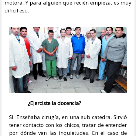
motora. Y para alguien que recién empieza, es muy
difícil eso.
¿Ejerciste la docencia?
Si. Enseñaba cirugía, en una sub catedra. Sirvió
tener contacto con los chicos, tratar de entender
por dónde van las inquietudes. En el caso de