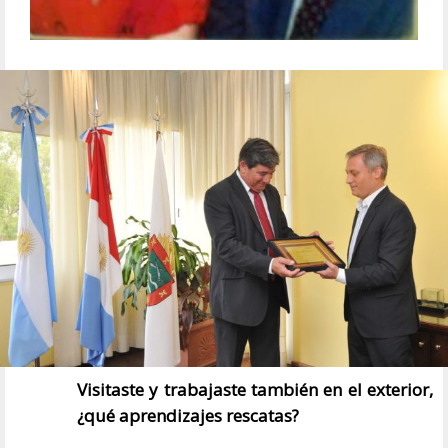
Visitaste y trabajaste también en el exterior,
¿qué aprendizajes rescatas?