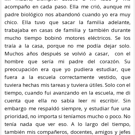
acompaño en cada paso. Ella me crió, aunque mi
padre biológico nos abandonó cuando yo era muy
chico. Ella tuvo que sacar la familia adelante,
trabajaba en casas de familia y también durante
mucho tiempo bobinó motores eléctricos. Se los
traía a la casa, porque no me podía dejar solo.
Muchos años después se volvió a casar, con el
hombre que sería mi padre del corazón. Su
preocupación era que yo pudiera estudiar, que
fuera a la escuela correctamente vestido, que
tuviera hechas mis tareas y tuviera útiles. Solo con el
tiempo, cuando fui avanzando en la escuela, me di
cuenta que ella no sabía leer ni escribir. Sin
embargo me respaldó siempre, y estudiar fue una
prioridad, no importa si teníamos mucho o poco. No
tenía nada que ver eso. A lo largo del tiempo,
también mis compañeros, docentes, amigos y jefes