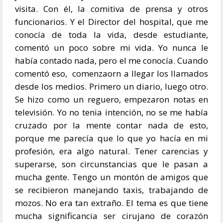
visita. Con él, la comitiva de prensa y otros
funcionarios. Y el Director del hospital, que me
conocía de toda la vida, desde estudiante,
comentó un poco sobre mi vida. Yo nunca le
había contado nada, pero el me conocía. Cuando
comentó eso, comenzaorn a llegar los llamados
desde los medios. Primero un diario, luego otro.
Se hizo como un reguero, empezaron notas en
televisión. Yo no tenia intención, no se me había
cruzado por la mente contar nada de esto,
porque me parecía que lo que yo hacía en mi
profesión, era algo natural. Tener carencias y
superarse, son circunstancias que le pasan a
mucha gente. Tengo un montón de amigos que
se recibieron manejando taxis, trabajando de
mozos. No era tan extraño. El tema es que tiene
mucha significancia ser cirujano de corazón