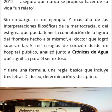
2012 – asegura que nunca se propuso hacer de su
vida “un relato”.
Sin embargo, es un ejemplo. Y más allá de las
interpretaciones filosóficas de la meritocracia, o del
estigma que pueda tener la connotación de la figura
del “hombre hecho a sí mismo”, el doctor que logró
superar las 5 mil cirugías de corazón desde un
hospital público, analizó junto a
Crónicas de Agua
qué significa para él ser exitoso.
Y tiene una formula, una regla básica que incluye
tres letras D: deseo, determinación y disciplina.