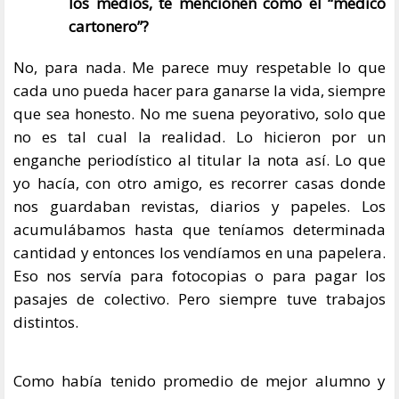
los medios, te mencionen como el “médico
cartonero”?
No, para nada. Me parece muy respetable lo que
cada uno pueda hacer para ganarse la vida, siempre
que sea honesto. No me suena peyorativo, solo que
no es tal cual la realidad. Lo hicieron por un
enganche periodístico al titular la nota así. Lo que
yo hacía, con otro amigo, es recorrer casas donde
nos guardaban revistas, diarios y papeles. Los
acumulábamos hasta que teníamos determinada
cantidad y entonces los vendíamos en una papelera.
Eso nos servía para fotocopias o para pagar los
pasajes de colectivo. Pero siempre tuve trabajos
distintos.
Como había tenido promedio de mejor alumno y