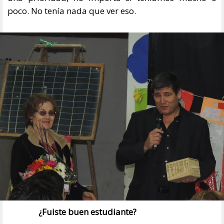
poco. No tenía nada que ver eso.
¿Fuiste buen estudiante?