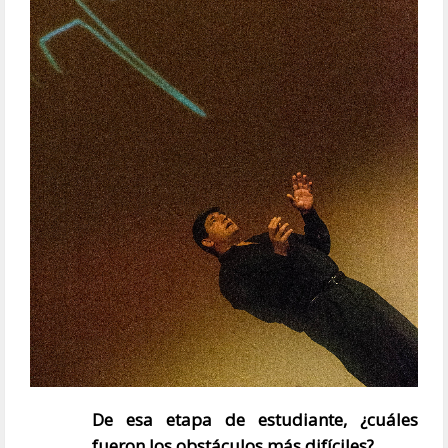
De esa etapa de estudiante, ¿cuáles
fueron los obstáculos más difíciles?