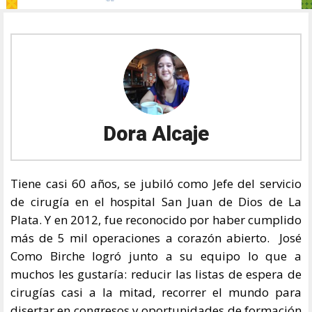
Dora Alcaje
Tiene casi 60 años, se jubiló como Jefe del servicio
de cirugía en el hospital San Juan de Dios de La
Plata. Y en 2012, fue reconocido por haber cumplido
más de 5 mil operaciones a corazón abierto. José
Como Birche logró junto a su equipo lo que a
muchos les gustaría: reducir las listas de espera de
cirugías casi a la mitad, recorrer el mundo para
disertar en congresos y oportunidades de formación