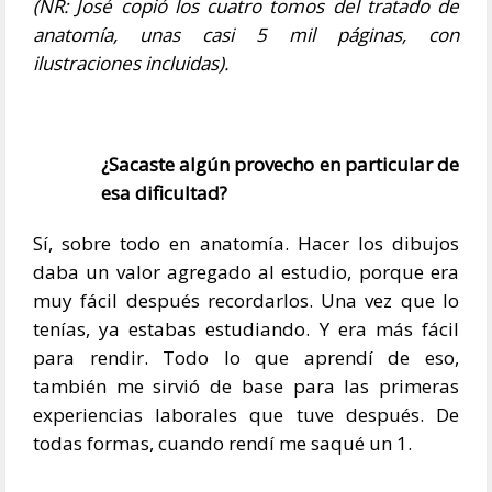
(NR: José copió los cuatro tomos del tratado de
anatomía, unas casi 5 mil páginas, con
ilustraciones incluidas).
¿Sacaste algún provecho en particular de
esa dificultad?
Sí, sobre todo en anatomía. Hacer los dibujos
daba un valor agregado al estudio, porque era
muy fácil después recordarlos. Una vez que lo
tenías, ya estabas estudiando. Y era más fácil
para rendir. Todo lo que aprendí de eso,
también me sirvió de base para las primeras
experiencias laborales que tuve después. De
todas formas, cuando rendí me saqué un 1.