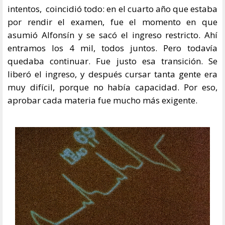
intentos, coincidió todo: en el cuarto año que estaba
por rendir el examen, fue el momento en que
asumió Alfonsín y se sacó el ingreso restricto. Ahí
entramos los 4 mil, todos juntos. Pero todavía
quedaba continuar. Fue justo esa transición. Se
liberó el ingreso, y después cursar tanta gente era
muy difícil, porque no había capacidad. Por eso,
aprobar cada materia fue mucho más exigente.