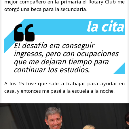
mejor compañero en la primaria el Rotary Club me
otorgó una beca para la secundaria.
la cita
El desafío era conseguir
ingresos, pero con ocupaciones
que me dejaran tiempo para
continuar los estudios.
A los 15 tuve que salir a trabajar para ayudar en
casa, y entonces me pasé a la escuela a la noche.