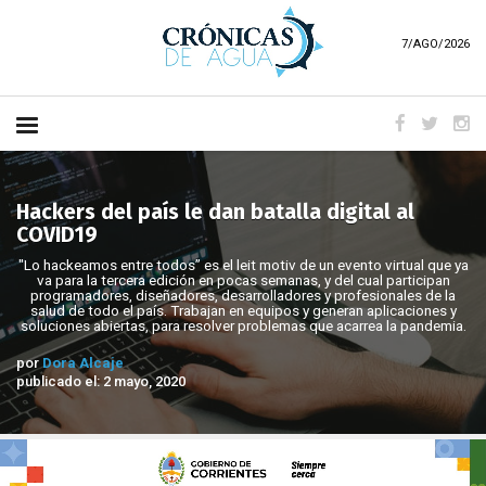
7/AGO/2026
Hackers del país le dan batalla digital al
COVID19
"Lo hackeamos entre todos” es el leit motiv de un evento virtual que ya
va para la tercera edición en pocas semanas, y del cual participan
programadores, diseñadores, desarrolladores y profesionales de la
salud de todo el país. Trabajan en equipos y generan aplicaciones y
soluciones abiertas, para resolver problemas que acarrea la pandemia.
por
Dora Alcaje
publicado el: 2 mayo, 2020