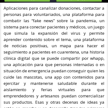
Aplicaciones para canalizar donaciones, contactar a
personas para voluntariados, una plataforma para
combatir las “fake news” sobre la pandemia, un
sistema para conectar pacientes y médicos, un juego
que simula la expansión del virus y permite
aprender contenido sobre el tema, una plataforma
de noticias positivas, un mapa para hacer el
seguimiento a pacientes en cuarentena, una historia
clínica digital que se puede compartir por whapp,
una aplicación para que personas internadas o en
situación de emergencia puedan conseguir quien les
cuide las mascotas, una app con contenidos para
ejercitar y mantenerse saludable durante el
aislamiento y ferias virtuales para que
emprendedores y artesanos puedan comercializar
sus productos. Esas y otras decenas de ideas ya