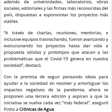
además de universidades, laboratorios, obras
sociales, editoriales y las firmas más reconocidas del
país, dispuestas a esponsorear los proyectos más
viables.
“A través de charlas, reuniones, mentorías, e
inclusive equipos trasnochando, fueron avanzando y
evolucionando los proyectos hasta dar vida a
propuesta sólidas y prototipos que atacan a las
problemáticas que el Covid-19 genera en nuestra
sociedad”, destacó.
Con la premisa de seguir pensando ideas para
ayudar a la sociedad en resolver y amortiguar los
impactos negativos de la pandemia, ahora se
proponen una tercera edición y aspiran a que la
iniciativa se vuelva cada vez “más federal”, aseguró
Pinho a
Crónicas de Agua
.