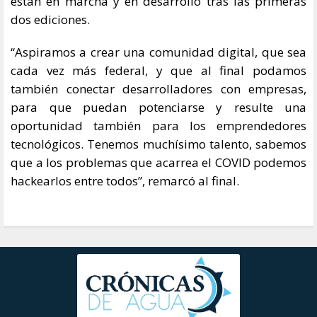
están en marcha y en desarrollo tras las primeras
dos ediciones.
“Aspiramos a crear una comunidad digital, que sea
cada vez más federal, y que al final podamos
también conectar desarrolladores con empresas,
para que puedan potenciarse y resulte una
oportunidad también para los emprendedores
tecnológicos. Tenemos muchísimo talento, sabemos
que a los problemas que acarrea el COVID podemos
hackearlos entre todos”, remarcó al final.