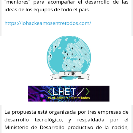
“mentores” para acompañar el desarrollo de las
ideas de los equipos de todo el país.
https://lohackeamosentretodos.com/
La propuesta está organizada por tres empresas de
desarrollo tecnológico, y respaldada por el
Ministerio de Desarrollo productivo de la nación,