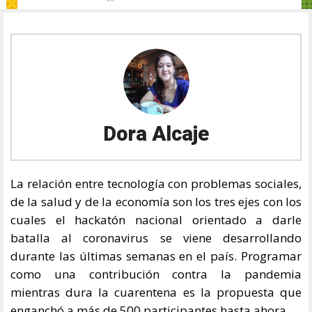
Dora Alcaje
La relación entre tecnología con problemas sociales,
de la salud y de la economía son los tres ejes con los
cuales el hackatón nacional orientado a darle
batalla al coronavirus se viene desarrollando
durante las últimas semanas en el país. Programar
como una contribución contra la pandemia
mientras dura la cuarentena es la propuesta que
enganchó a más de 500 participantes hasta ahora.