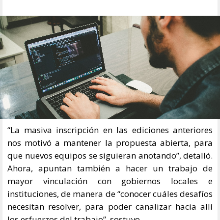
“La masiva inscripción en las ediciones anteriores
nos motivó a mantener la propuesta abierta, para
que nuevos equipos se siguieran anotando”, detalló.
Ahora, apuntan también a hacer un trabajo de
mayor vinculación con gobiernos locales e
instituciones, de manera de “conocer cuáles desafíos
necesitan resolver, para poder canalizar hacia allí
los esfuerzos del trabajo”, sostuvo.