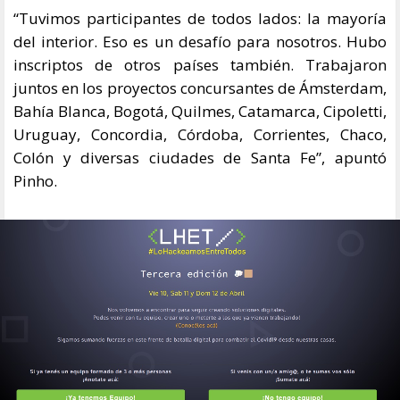
“Tuvimos participantes de todos lados: la mayoría
del interior. Eso es un desafío para nosotros. Hubo
inscriptos de otros países también. Trabajaron
juntos en los proyectos concursantes de Ámsterdam,
Bahía Blanca, Bogotá, Quilmes, Catamarca, Cipoletti,
Uruguay, Concordia, Córdoba, Corrientes, Chaco,
Colón y diversas ciudades de Santa Fe”, apuntó
Pinho.