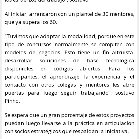
Al iniciar, arrancaron con un plantel de 30 mentores,
que ya supera los 60.
“Tuvimos que adaptar la modalidad, porque en este
tipo de concursos normalmente se compiten con
modelos de negocios. Esto tiene un fin altruista:
desarrollar soluciones de base tecnológica
disponibles en códigos abiertos. Para los
participantes, el aprendizaje, la experiencia y el
contacto con otros colegas y mentores les abre
puertas para luego seguir trabajando”, sostuvo
Pinho.
Se espera que un gran porcentaje de estos proyectos
puedan luego llevarse a la práctica en articulación
con socios estratégicos que respaldan la iniciativa.