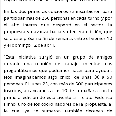
En las dos primeras ediciones se inscribieron para
participar más de 250 personas en cada turno, y por
el alto interés que despertó en el sector, la
propuesta ya avanza hacia su tercera edición, que
será este próximo fin de semana, entre el viernes 10
y el domingo 12 de abril.
“Esta iniciativa surgió en un grupo de amigos
durante una reunión de trabajo, mientras nos
preguntábamos qué podíamos hacer para ayudar.
Nos imaginábamos algo chico, de unas
30
a 50
personas. El lunes 23, con más de 500 participantes
inscritos, arrancamos a las 10 de la mañana con la
primera edición de esta aventura”, relató Federico
Pinho, uno de los coordinadores de la propuesta, a
la cual ya se sumaron también decenas de