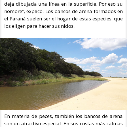
deja dibujada una línea en la superficie. Por eso su
nombre”, explicó. Los bancos de arena formados en
el Paraná suelen ser el hogar de estas especies, que
los eligen para hacer sus nidos.
En materia de peces, también los bancos de arena
son un atractivo especial. En sus costas más calmas