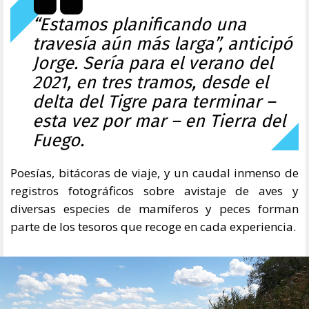
“Estamos planificando una
travesía aún más larga”, anticipó
Jorge. Sería para el verano del
2021, en tres tramos, desde el
delta del Tigre para terminar –
esta vez por mar – en Tierra del
Fuego.
Poesías, bitácoras de viaje, y un caudal inmenso de
registros fotográficos sobre avistaje de aves y
diversas especies de mamíferos y peces forman
parte de los tesoros que recoge en cada experiencia.