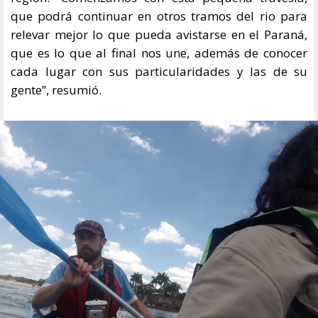
que podrá continuar en otros tramos del rio para
relevar mejor lo que pueda avistarse en el Paraná,
que es lo que al final nos une, además de conocer
cada lugar con sus particularidades y las de su
gente”, resumió.