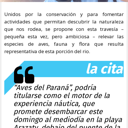
Unidos por la conservación y para fomentar
actividades que permitan descubrir la naturaleza
que nos rodea, se propone con esta travesía –
pequeña esta vez, pero ambiciosa – relevar las
especies de aves, fauna y flora que resulta
representativa de esta porción del rio.
la cita
“Aves del Paraná”, podría
titularse como el motor de la
experiencia náutica, que
promete desembarcar este
domingo al mediodía en la playa
Arazaty, debajo del puente de la