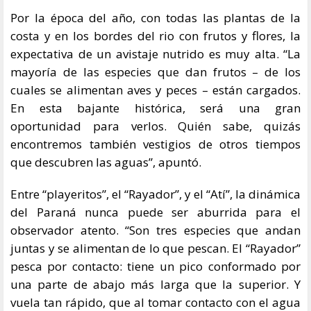
Por la época del año, con todas las plantas de la
costa y en los bordes del rio con frutos y flores, la
expectativa de un avistaje nutrido es muy alta. “La
mayoría de las especies que dan frutos – de los
cuales se alimentan aves y peces – están cargados.
En esta bajante histórica, será una gran
oportunidad para verlos. Quién sabe, quizás
encontremos también vestigios de otros tiempos
que descubren las aguas”, apuntó.
Entre “playeritos”, el “Rayador”, y el “Atí”, la dinámica
del Paraná nunca puede ser aburrida para el
observador atento. “Son tres especies que andan
juntas y se alimentan de lo que pescan. El “Rayador”
pesca por contacto: tiene un pico conformado por
una parte de abajo más larga que la superior. Y
vuela tan rápido, que al tomar contacto con el agua