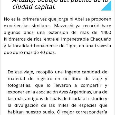
ciudad capital.
No es la primera vez que Jorge ni Abel se proponen
experiencias similares. Mazzochi ya recorrió hace
algunos años una extensión de más de 1400
kilómetros de ríos, entre el Impenetrable Chaqueño
y la localidad bonaerense de Tigre, en una travesía
que duró más de 40 días.
De ese viaje, recopiló una ingente cantidad de
material de registro en un libro de viaje y
fotografías, que lo llevaron a compartir y
exponer en la asociación Aves Argentinas, una de
las más antiguas del país dedicada al estudio y
la divulgación de las miles de especies que
habitan nuestro suelo. O mejor correspondería