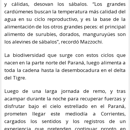
y cálidas, desovan los sábalos. “Los grandes
cardúmenes buscan la temperatura más calidad del
agua en su ciclo reproductivo, y es la base de la
alimentación de los otros grandes peces: el principal
alimento de surubíes, dorados, manguruyúes son
los alevines de sábalos”, recordó Mazzochi.
La biodiversidad que surge con estos ciclos que
nacen en la parte norte del Paraná, luego alimenta a
toda la cadena hasta la desembocadura en el delta
del Tigre.
Luego de una larga jornada de remo, y tras
acampar durante la noche para recuperar fuerzas y
disfrutar bajo el cielo estrellado en el Paraná,
prometen llegar este mediodía a Corrientes,
cargados los sentidos y los registros de un
experiencia que pretenden continuar pronto en