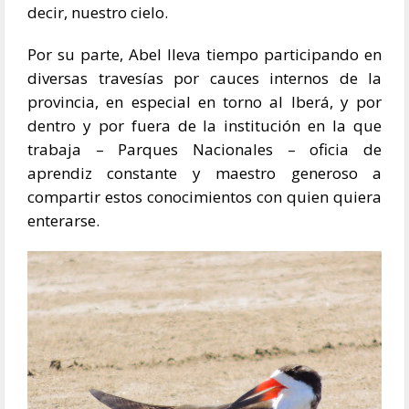
decir, nuestro cielo.
Por su parte, Abel lleva tiempo participando en
diversas travesías por cauces internos de la
provincia, en especial en torno al Iberá, y por
dentro y por fuera de la institución en la que
trabaja – Parques Nacionales – oficia de
aprendiz constante y maestro generoso a
compartir estos conocimientos con quien quiera
enterarse.