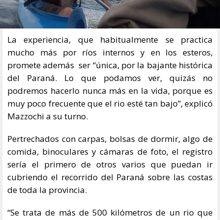
La experiencia, que habitualmente se practica
mucho más por ríos internos y en los esteros,
promete además ser “única, por la bajante histórica
del Paraná. Lo que podamos ver, quizás no
podremos hacerlo nunca más en la vida, porque es
muy poco frecuente que el rio esté tan bajo”, explicó
Mazzochi a su turno.
Pertrechados con carpas, bolsas de dormir, algo de
comida, binoculares y cámaras de foto, el registro
sería el primero de otros varios que puedan ir
cubriendo el recorrido del Paraná sobre las costas
de toda la provincia.
“Se trata de más de 500 kilómetros de un rio que