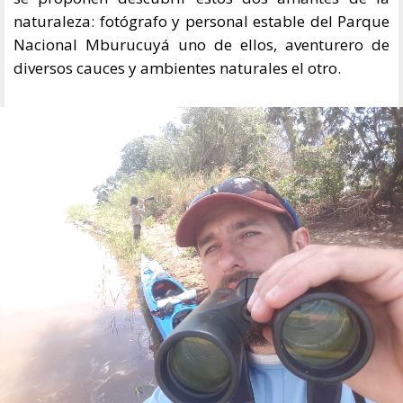
naturaleza: fotógrafo y personal estable del Parque
Nacional Mburucuyá uno de ellos, aventurero de
diversos cauces y ambientes naturales el otro.