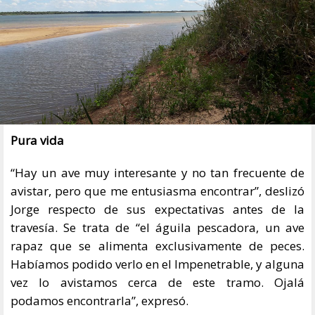
Pura vida
“Hay un ave muy interesante y no tan frecuente de
avistar, pero que me entusiasma encontrar”, deslizó
Jorge respecto de sus expectativas antes de la
travesía. Se trata de “el águila pescadora, un ave
rapaz que se alimenta exclusivamente de peces.
Habíamos podido verlo en el Impenetrable, y alguna
vez lo avistamos cerca de este tramo. Ojalá
podamos encontrarla”, expresó.