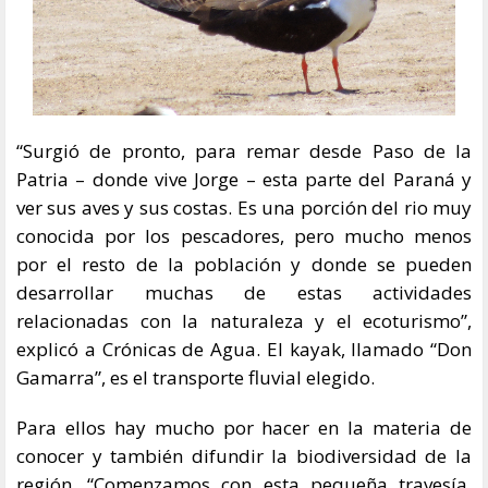
“Surgió de pronto, para remar desde Paso de la
Patria – donde vive Jorge – esta parte del Paraná y
ver sus aves y sus costas. Es una porción del rio muy
conocida por los pescadores, pero mucho menos
por el resto de la población y donde se pueden
desarrollar muchas de estas actividades
relacionadas con la naturaleza y el ecoturismo”,
explicó a Crónicas de Agua. El kayak, llamado “Don
Gamarra”, es el transporte fluvial elegido.
Para ellos hay mucho por hacer en la materia de
conocer y también difundir la biodiversidad de la
región. “Comenzamos con esta pequeña travesía,