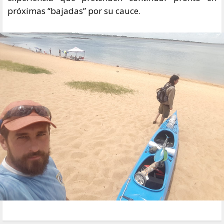
próximas “bajadas” por su cauce.