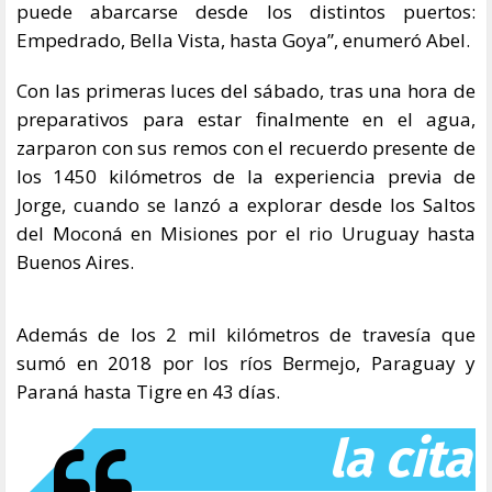
puede abarcarse desde los distintos puertos:
Empedrado, Bella Vista, hasta Goya”, enumeró Abel.
Con las primeras luces del sábado, tras una hora de
preparativos para estar finalmente en el agua,
zarparon con sus remos con el recuerdo presente de
los 1450 kilómetros de la experiencia previa de
Jorge, cuando se lanzó a explorar desde los Saltos
del Moconá en Misiones por el rio Uruguay hasta
Buenos Aires.
Además de los 2 mil kilómetros de travesía que
sumó en 2018 por los ríos Bermejo, Paraguay y
Paraná hasta Tigre en 43 días.
la cita