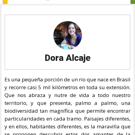
Dora Alcaje
Es una pequeña porción de un rio que nace en Brasil
y recorre casi 5 mil kilómetros en toda su extensión.
Que nos abraza y nutre de vida a todo nuestro
territorio, y que presenta, palmo a palmo, una
biodiversidad tan magnífica que permite encontrar
particularidades en cada tramo. Paisajes diferentes,
y en ellos, habitantes diferentes, es la maravilla que
se proponen descubrir estos dos amantes de la