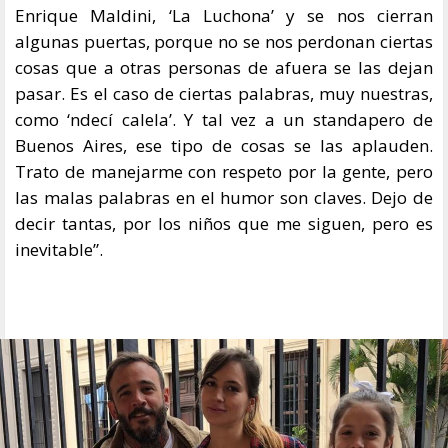
Enrique Maldini, ‘La Luchona’ y se nos cierran
algunas puertas, porque no se nos perdonan ciertas
cosas que a otras personas de afuera se las dejan
pasar. Es el caso de ciertas palabras, muy nuestras,
como ‘ndecí calela’. Y tal vez a un standapero de
Buenos Aires, ese tipo de cosas se las aplauden.
Trato de manejarme con respeto por la gente, pero
las malas palabras en el humor son claves. Dejo de
decir tantas, por los niños que me siguen, pero es
inevitable”.