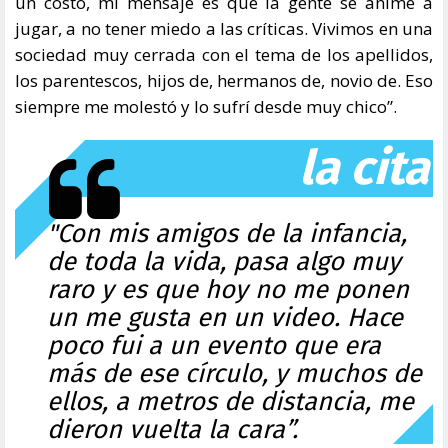
un costo, mi mensaje es que la gente se anime a
jugar, a no tener miedo a las críticas. Vivimos en una
sociedad muy cerrada con el tema de los apellidos,
los parentescos, hijos de, hermanos de, novio de. Eso
siempre me molestó y lo sufrí desde muy chico”.
la cita
"Con mis amigos de la infancia,
de toda la vida, pasa algo muy
raro y es que hoy no me ponen
un me gusta en un video. Hace
poco fui a un evento que era
más de ese círculo, y muchos de
ellos, a metros de distancia, me
dieron vuelta la cara”.