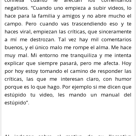
negativos. “Cuando uno empieza a subir videos, lo
hace para la familia y amigos y no abre mucho el
campo. Pero cuando vas trascendiendo eso y te
haces viral, empiezan las críticas, que sinceramente
a mí me destrozan. Tal vez hay mil comentarios
buenos, y el único malo me rompe el alma. Me hace
muy mal. Mi entorno me tranquiliza y me intenta
explicar que siempre pasará, pero me afecta. Hoy
por hoy estoy tomando el camino de responder las
críticas, las que me interesan claro, con humor
porque es lo que hago. Por ejemplo si me dicen que
estúpido tu video, les mando un manual del
estúpido”.