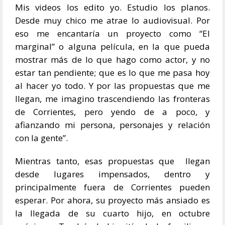
Mis videos los edito yo. Estudio los planos.
Desde muy chico me atrae lo audiovisual. Por
eso me encantaría un proyecto como “El
marginal” o alguna película, en la que pueda
mostrar más de lo que hago como actor, y no
estar tan pendiente; que es lo que me pasa hoy
al hacer yo todo. Y por las propuestas que me
llegan, me imagino trascendiendo las fronteras
de Corrientes, pero yendo de a poco, y
afianzando mi persona, personajes y relación
con la gente”.
Mientras tanto, esas propuestas que llegan
desde lugares impensados, dentro y
principalmente fuera de Corrientes pueden
esperar. Por ahora, su proyecto más ansiado es
la llegada de su cuarto hijo, en octubre