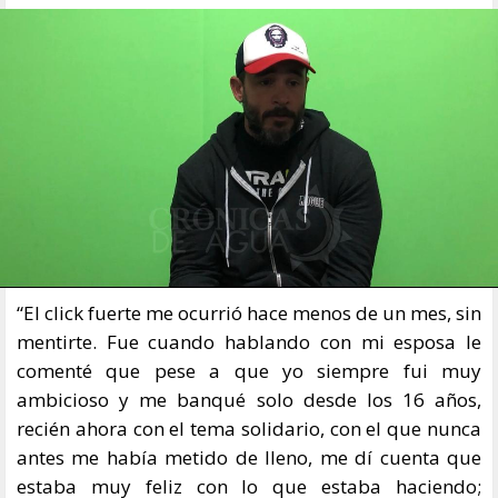
“El click fuerte me ocurrió hace menos de un mes, sin
mentirte. Fue cuando hablando con mi esposa le
comenté que pese a que yo siempre fui muy
ambicioso y me banqué solo desde los 16 años,
recién ahora con el tema solidario, con el que nunca
antes me había metido de lleno, me dí cuenta que
estaba muy feliz con lo que estaba haciendo;