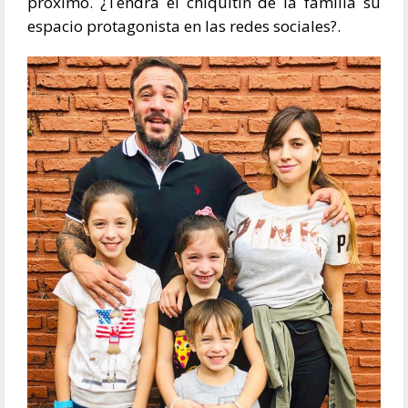
próximo. ¿Tendrá el chiquitín de la familia su
espacio protagonista en las redes sociales?.