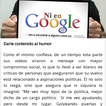
Darle contenido al humor
Como él mismo confiesa, de un tiempo esta parte
sus videos viraron a mensaje con mayor
compromiso social, lo que lo llevó a ser blanco de
críticas de personas que aseguraron que su vuelco
está relacionado a aspiraciones políticas. Él no solo
lo niega, sino que asegura que ni siquiera lo
imaginó. “Me veo muy lejos de la política, mejor
dicho de un cargo político. Sí me veo ayudando,
pero desde mi lugar. Golpeando puertas y