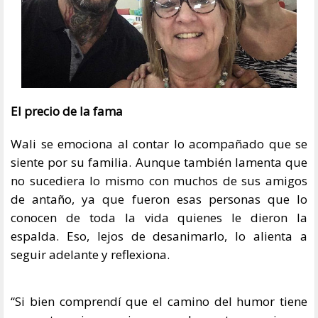
El precio de la fama
Wali se emociona al contar lo acompañado que se
siente por su familia. Aunque también lamenta que
no sucediera lo mismo con muchos de sus amigos
de antaño, ya que fueron esas personas que lo
conocen de toda la vida quienes le dieron la
espalda. Eso, lejos de desanimarlo, lo alienta a
seguir adelante y reflexiona.
“Si bien comprendí que el camino del humor tiene