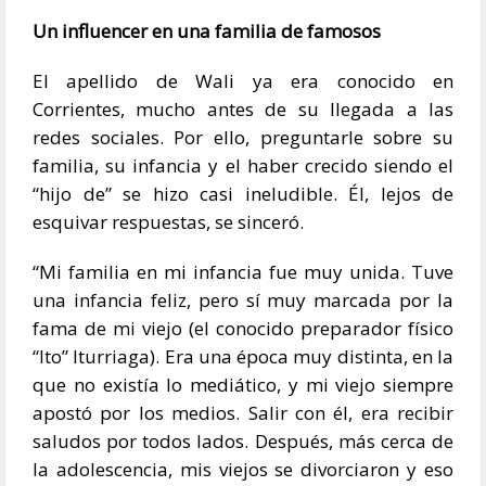
Un influencer en una familia de famosos
El apellido de Wali ya era conocido en
Corrientes, mucho antes de su llegada a las
redes sociales. Por ello, preguntarle sobre su
familia, su infancia y el haber crecido siendo el
“hijo de” se hizo casi ineludible. Él, lejos de
esquivar respuestas, se sinceró.
“Mi familia en mi infancia fue muy unida. Tuve
una infancia feliz, pero sí muy marcada por la
fama de mi viejo (el conocido preparador físico
“Ito” Iturriaga). Era una época muy distinta, en la
que no existía lo mediático, y mi viejo siempre
apostó por los medios. Salir con él, era recibir
saludos por todos lados. Después, más cerca de
la adolescencia, mis viejos se divorciaron y eso