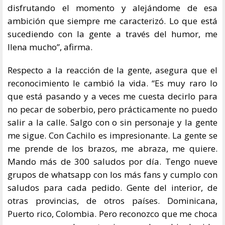
disfrutando el momento y alejándome de esa
ambición que siempre me caracterizó. Lo que está
sucediendo con la gente a través del humor, me
llena mucho”, afirma.
Respecto a la reacción de la gente, asegura que el
reconocimiento le cambió la vida. “Es muy raro lo
que está pasando y a veces me cuesta decirlo para
no pecar de soberbio, pero prácticamente no puedo
salir a la calle. Salgo con o sin personaje y la gente
me sigue. Con Cachilo es impresionante. La gente se
me prende de los brazos, me abraza, me quiere.
Mando más de 300 saludos por día. Tengo nueve
grupos de whatsapp con los más fans y cumplo con
saludos para cada pedido. Gente del interior, de
otras provincias, de otros países. Dominicana,
Puerto rico, Colombia. Pero reconozco que me choca