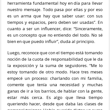
herramienta fundamental hoy en día para llevar
nuestro mensaje. Todo pasa por ellas y por eso
es un arma que hay que saber usar: con sus
tiempos y espacios, pero deben ser usadas”. En
cuanto a ser un influencer, dice: “Sinceramente,
es un concepto que no entiendo del todo. No sé
bien en que puedo influir”, duda al principio.
Luego, reconoce que con el tiempo está tomando
noción de la cuota de responsabilidad que le da
la exposición y la suma de seguidores. “Me lo
estoy tomando de otro modo. Hace tres meses
empecé un proceso: charlando con mi familia,
comente que tenía una necesidad y muchas
ganas de ir a los barrios, de hablar con la gente,
estar más cerca. Es algo que lleva tiempo
queriendo hacer, desde que daba las clases de