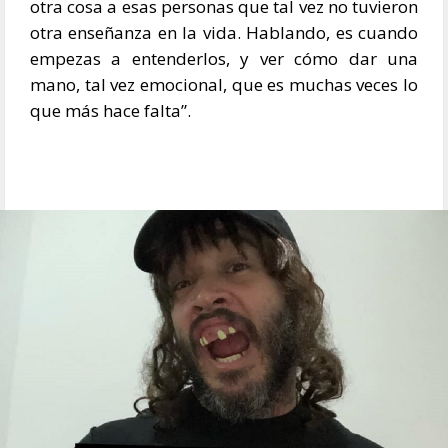
otra cosa a esas personas que tal vez no tuvieron
otra enseñanza en la vida. Hablando, es cuando
empezas a entenderlos, y ver cómo dar una
mano, tal vez emocional, que es muchas veces lo
que más hace falta”.