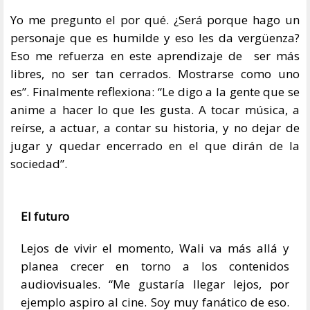
Yo me pregunto el por qué. ¿Será porque hago un
personaje que es humilde y eso les da vergüenza?
Eso me refuerza en este aprendizaje de ser más
libres, no ser tan cerrados. Mostrarse como uno
es”. Finalmente reflexiona: “Le digo a la gente que se
anime a hacer lo que les gusta. A tocar música, a
reírse, a actuar, a contar su historia, y no dejar de
jugar y quedar encerrado en el que dirán de la
sociedad”.
El futuro
Lejos de vivir el momento, Wali va más allá y
planea crecer en torno a los contenidos
audiovisuales. “Me gustaría llegar lejos, por
ejemplo aspiro al cine. Soy muy fanático de eso.