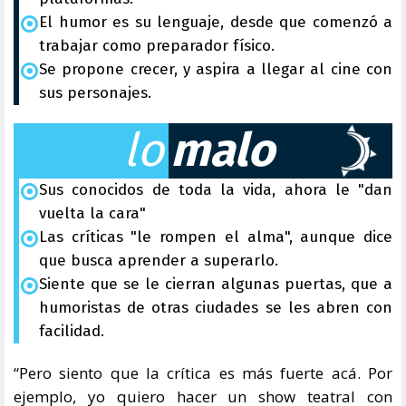
El humor es su lenguaje, desde que comenzó a
trabajar como preparador físico.
Se propone crecer, y aspira a llegar al cine con
sus personajes.
lo
malo
Sus conocidos de toda la vida, ahora le "dan
vuelta la cara"
Las críticas "le rompen el alma", aunque dice
que busca aprender a superarlo.
Siente que se le cierran algunas puertas, que a
humoristas de otras ciudades se les abren con
facilidad.
“Pero siento que la crítica es más fuerte acá. Por
ejemplo, yo quiero hacer un show teatral con