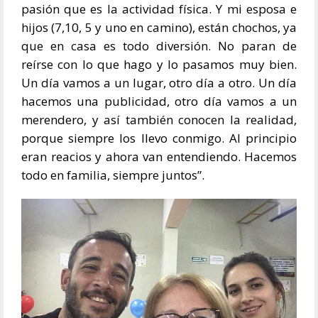
pasión que es la actividad física. Y mi esposa e
hijos (7,10, 5 y uno en camino), están chochos, ya
que en casa es todo diversión. No paran de
reírse con lo que hago y lo pasamos muy bien.
Un día vamos a un lugar, otro día a otro. Un día
hacemos una publicidad, otro día vamos a un
merendero, y así también conocen la realidad,
porque siempre los llevo conmigo. Al principio
eran reacios y ahora van entendiendo. Hacemos
todo en familia, siempre juntos”.