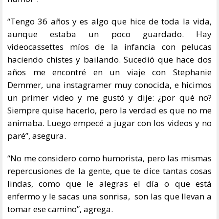
“Tengo 36 años y es algo que hice de toda la vida,
aunque estaba un poco guardado. Hay
videocassettes míos de la infancia con pelucas
haciendo chistes y bailando. Sucedió que hace dos
años me encontré en un viaje con Stephanie
Demmer, una instagramer muy conocida, e hicimos
un primer video y me gustó y dije: ¿por qué no?
Siempre quise hacerlo, pero la verdad es que no me
animaba. Luego empecé a jugar con los videos y no
paré”, asegura.
“No me considero como humorista, pero las mismas
repercusiones de la gente, que te dice tantas cosas
lindas, como que le alegras el día o que está
enfermo y le sacas una sonrisa, son las que llevan a
tomar ese camino”, agrega.