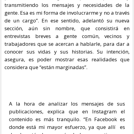
transmitiendo los mensajes y necesidades de la
gente. Esa es mi forma de involucrarme y no a través
de un cargo”. En ese sentido, adelantó su nueva
sección, aún sin nombre, que consistirá en
entrevistas breves a gente común, vecinos y
trabajadores que se acercan a hablarle, para dar a
conocer sus vidas y sus historias. Su intención,
asegura, es poder mostrar esas realidades que
considera que “están marginadas”.
A la hora de analizar los mensajes de sus
publicaciones, explica que en Instagram el
contenido es más tranquilo. “En Facebook es
donde está mi mayor esfuerzo, ya que allí es