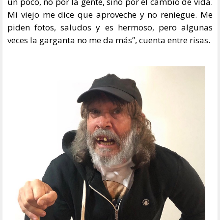
un poco, no por la gente, sino por el cambio de vida.
Mi viejo me dice que aproveche y no reniegue. Me
piden fotos, saludos y es hermoso, pero algunas
veces la garganta no me da más”, cuenta entre risas.