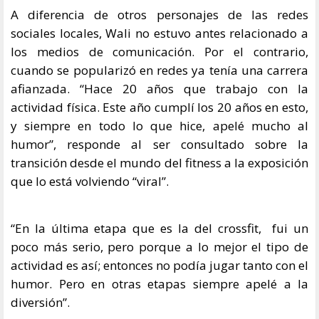
A diferencia de otros personajes de las redes
sociales locales, Wali no estuvo antes relacionado a
los medios de comunicación. Por el contrario,
cuando se popularizó en redes ya tenía una carrera
afianzada. “Hace 20 años que trabajo con la
actividad física. Este año cumplí los 20 años en esto,
y siempre en todo lo que hice, apelé mucho al
humor”, responde al ser consultado sobre la
transición desde el mundo del fitness a la exposición
que lo está volviendo “viral”.
“En la última etapa que es la del crossfit, fui un
poco más serio, pero porque a lo mejor el tipo de
actividad es así; entonces no podía jugar tanto con el
humor. Pero en otras etapas siempre apelé a la
diversión”.