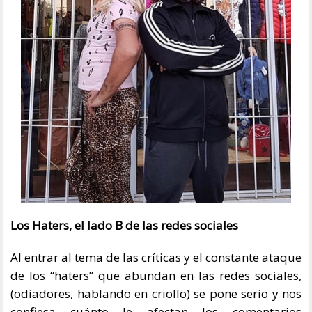
Los Haters, el lado B de las redes sociales
Al entrar al tema de las críticas y el constante ataque
de los “haters” que abundan en las redes sociales,
(odiadores, hablando en criollo) se pone serio y nos
confiesa cuánto le afectan los comentarios