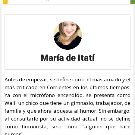
María de Itatí
Antes de empezar, se define como el más amado y el
más criticado en Corrientes en los últimos tiempos.
Ya con el micrófono encendido, se presenta como
Wali: un chico que tiene un gimnasio, trabajador, de
familia y que ahora apuesta al humor. Sin embargo,
al consultarle por su actividad actual, no se define
como humorista, sino como “alguien que hace
humor”.