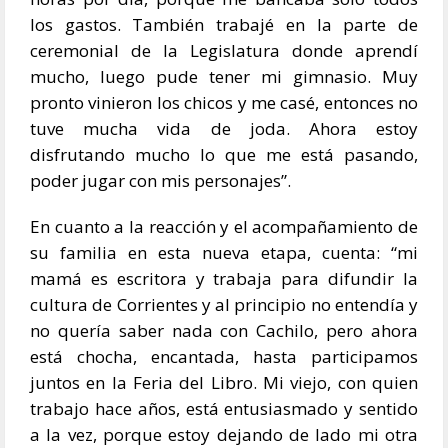
los gastos. También trabajé en la parte de
ceremonial de la Legislatura donde aprendí
mucho, luego pude tener mi gimnasio. Muy
pronto vinieron los chicos y me casé, entonces no
tuve mucha vida de joda. Ahora estoy
disfrutando mucho lo que me está pasando,
poder jugar con mis personajes”.
En cuanto a la reacción y el acompañamiento de
su familia en esta nueva etapa, cuenta: “mi
mamá es escritora y trabaja para difundir la
cultura de Corrientes y al principio no entendía y
no quería saber nada con Cachilo, pero ahora
está chocha, encantada, hasta participamos
juntos en la Feria del Libro. Mi viejo, con quien
trabajo hace años, está entusiasmado y sentido
a la vez, porque estoy dejando de lado mi otra