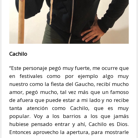
Cachilo
“Este personaje pegó muy fuerte, me ocurre que
en festivales como por ejemplo algo muy
nuestro como la fiesta del Gaucho, recibí mucho
amor, pegó mucho, tal vez más que un famoso
de afuera que puede estar a mi lado y no recibe
tanta atención como Cachilo, que es muy
popular. Voy a los barrios a los que jamás
hubiese pensado entrar y ahí, Cachilo es Dios.
Entonces aprovecho la apertura, para mostrarle