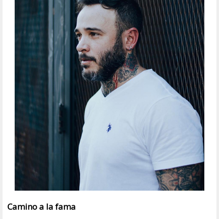
Camino a la fama