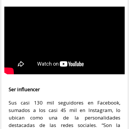
Ser influencer
Sus casi 130 mil seguidores en Facebook,
sumados a los casi 45 mil en Instagram, lo
ubican como una de la personalidades
destacadas de las redes sociales. “Son la