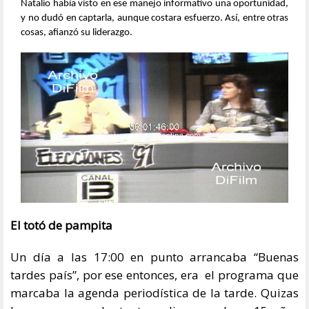
Natalio había visto en ese manejo informativo una oportunidad,
y no dudó en captarla, aunque costara esfuerzo. Así, entre otras
cosas, afianzó su liderazgo.
El totó de pampita
Un día a las 17:00 en punto arrancaba “Buenas
tardes país”, por ese entonces, era el programa que
marcaba la agenda periodística de la tarde. Quizas