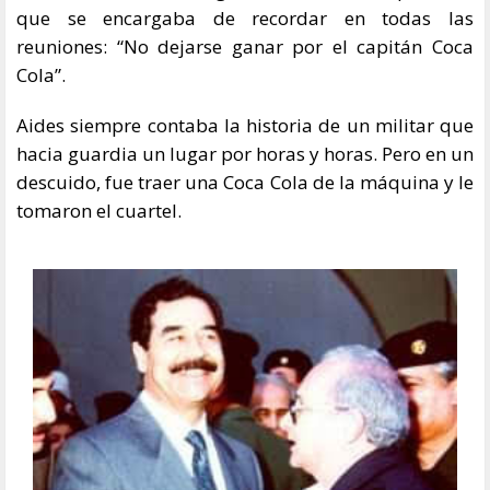
que se encargaba de recordar en todas las
reuniones: “No dejarse ganar por el capitán Coca
Cola”.
Aides siempre contaba la historia de un militar que
hacia guardia un lugar por horas y horas. Pero en un
descuido, fue traer una Coca Cola de la máquina y le
tomaron el cuartel.