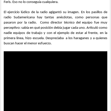
Feris. Eso no lo conseguía cualquiera.
El ejercicio lúdico de la radio agigantó su imagen. En los pasillos de
radio Sudamericana hay tantas anécdotas, como personas que
pasaron por la radio. Como director técnico del equipo fue muy
perceptivo: sabía en qué posición debía jugar cada uno. Articuló como
nadie equipos de trabajo y con el ejemplo de estar al frente, en la
primera línea, hizo escuela. Despreciaba a los haraganes y a quienes
buscan hacer el menor esfuerzo.