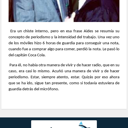
Era un chiste interno, pero en esa frase Aides se resumía su
concepto de periodismo y la intensidad del trabajo. Una vez uno
de los móviles hizo 6 horas de guardia para conseguir una nota,
cuando fue a comprar algo para comer, perdió la nota. Le pasó lo
del capitán Coca Cola.
Para él, no había otra manera de vivir y de hacer radio, que en su
caso, era casi lo mismo. Acuñó una manera de vivir y de hacer
periodismo. Estar, siempre atento, estar. Quizás por eso ahora
que se ha ido, sigue tan presente, como si todavía estuviera de
guardia detrás del micrófono.