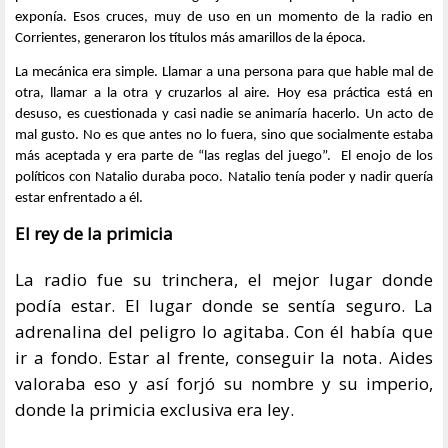
exponía. Esos cruces, muy de uso en un momento de la radio en
Corrientes, generaron los títulos más amarillos de la época.
La mecánica era simple. Llamar a una persona para que hable mal de
otra, llamar a la otra y cruzarlos al aire. Hoy esa práctica está en
desuso, es cuestionada y casi nadie se animaría hacerlo. Un acto de
mal gusto. No es que antes no lo fuera, sino que socialmente estaba
más aceptada y era parte de “las reglas del juego”. El enojo de los
políticos con Natalio duraba poco. Natalio tenía poder y nadir quería
estar enfrentado a él.
El rey de la primicia
La radio fue su trinchera, el mejor lugar donde
podía estar. El lugar donde se sentía seguro. La
adrenalina del peligro lo agitaba. Con él había que
ir a fondo. Estar al frente, conseguir la nota. Aides
valoraba eso y así forjó su nombre y su imperio,
donde la primicia exclusiva era ley.