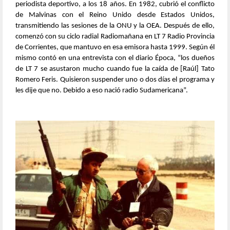
periodista deportivo, a los 18 años. En 1982, cubrió el conflicto
de Malvinas con el Reino Unido desde Estados Unidos,
transmitiendo las sesiones de la ONU y la OEA. Después de ello,
comenzó con su ciclo radial Radiomañana en LT 7 Radio Provincia
de Corrientes, que mantuvo en esa emisora hasta 1999. Según él
mismo contó en una entrevista con el diario Época, “los dueños
de LT 7 se asustaron mucho cuando fue la caída de [Raúl] Tato
Romero Feris. Quisieron suspender uno o dos días el programa y
les dije que no. Debido a eso nació radio Sudamericana”.