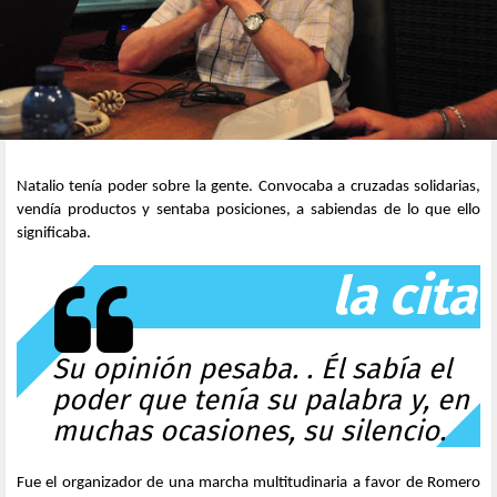
Natalio tenía poder sobre la gente. Convocaba a cruzadas solidarias,
vendía productos y sentaba posiciones, a sabiendas de lo que ello
significaba.
la cita
Su opinión pesaba. . Él sabía el
poder que tenía su palabra y, en
muchas ocasiones, su silencio.
Fue el organizador de una marcha multitudinaria a favor de Romero