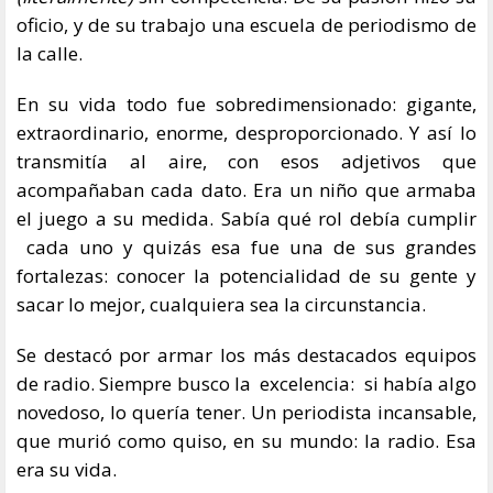
oficio, y de su trabajo una escuela de periodismo de
la calle.
En su vida todo fue sobredimensionado: gigante,
extraordinario, enorme, desproporcionado. Y así lo
transmitía al aire, con esos adjetivos que
acompañaban cada dato. Era un niño que armaba
el juego a su medida. Sabía qué rol debía cumplir
cada uno y quizás esa fue una de sus grandes
fortalezas: conocer la potencialidad de su gente y
sacar lo mejor, cualquiera sea la circunstancia.
Se destacó por armar los más destacados equipos
de radio. Siempre busco la excelencia: si había algo
novedoso, lo quería tener. Un periodista incansable,
que murió como quiso, en su mundo: la radio. Esa
era su vida.