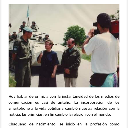
Hoy hablar de primicia con la instantaneidad de los medios de
comunicación es casi de antaño. La incorporación de los
smartphone a la vida cotidiana cambió nuestra relación con la
noticia, las primicias, en fin cambio la relación con el mundo.
Chaqueño de nacimiento, se inició en la profesión como