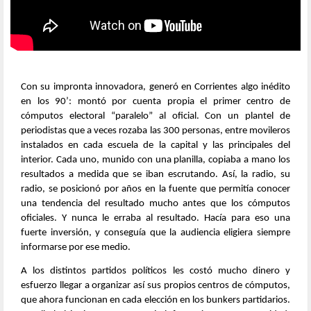
Con su impronta innovadora, generó en Corrientes algo inédito
en los 90’: montó por cuenta propia el primer centro de
cómputos electoral “paralelo” al oficial. Con un plantel de
periodistas que a veces rozaba las 300 personas, entre movileros
instalados en cada escuela de la capital y las principales del
interior. Cada uno, munido con una planilla, copiaba a mano los
resultados a medida que se iban escrutando. Así, la radio, su
radio, se posicionó por años en la fuente que permitía conocer
una tendencia del resultado mucho antes que los cómputos
oficiales. Y nunca le erraba al resultado. Hacía para eso una
fuerte inversión, y conseguía que la audiencia eligiera siempre
informarse por ese medio.
A los distintos partidos políticos les costó mucho dinero y
esfuerzo llegar a organizar así sus propios centros de cómputos,
que ahora funcionan en cada elección en los bunkers partidarios.