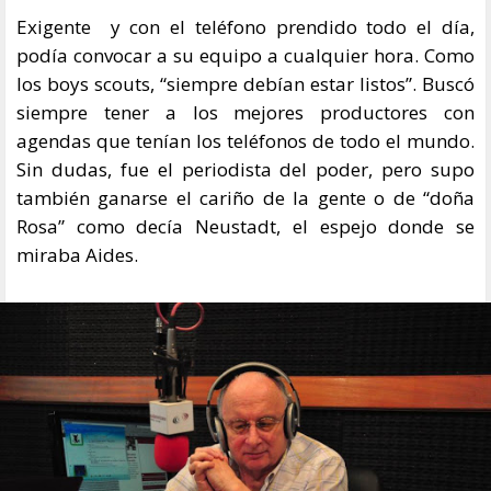
Exigente y con el teléfono prendido todo el día,
podía convocar a su equipo a cualquier hora. Como
los boys scouts, “siempre debían estar listos”. Buscó
siempre tener a los mejores productores con
agendas que tenían los teléfonos de todo el mundo.
Sin dudas, fue el periodista del poder, pero supo
también ganarse el cariño de la gente o de “doña
Rosa” como decía Neustadt, el espejo donde se
miraba Aides.