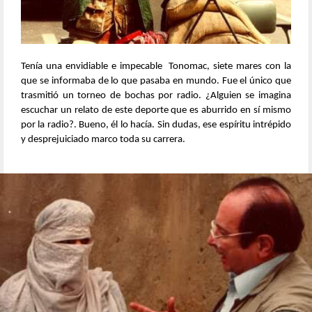
Tenía una envidiable e impecable Tonomac, siete mares con la
que se informaba de lo que pasaba en mundo. Fue el único que
trasmitió un torneo de bochas por radio. ¿Alguien se imagina
escuchar un relato de este deporte que es aburrido en sí mismo
por la radio?. Bueno, él lo hacía. Sin dudas, ese espíritu intrépido
y desprejuiciado marco toda su carrera.