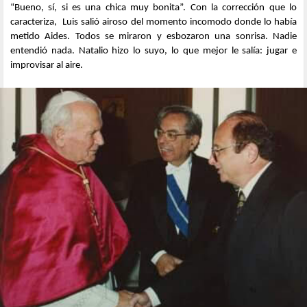
“Bueno, sí, si es una chica muy bonita”. Con la corrección que lo
caracteriza, Luis salió airoso del momento incomodo donde lo había
metido Aides. Todos se miraron y esbozaron una sonrisa. Nadie
entendió nada. Natalio hizo lo suyo, lo que mejor le salía: jugar e
improvisar al aire.