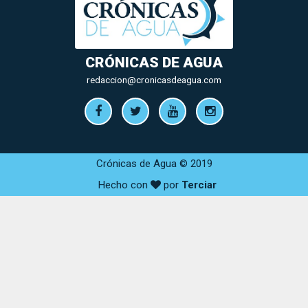
CRÓNICAS DE AGUA
redaccion@cronicasdeagua.com
Crónicas de Agua © 2019
Hecho con
por
Terciar