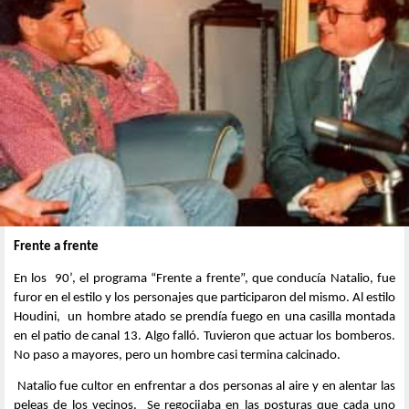
Frente a frente
En los 90’, el programa “Frente a frente”, que conducía Natalio, fue
furor en el estilo y los personajes que participaron del mismo. Al estilo
Houdini, un hombre atado se prendía fuego en una casilla montada
en el patio de canal 13. Algo falló. Tuvieron que actuar los bomberos.
No paso a mayores, pero un hombre casi termina calcinado.
Natalio fue cultor en enfrentar a dos personas al aire y en alentar las
peleas de los vecinos. Se regocijaba en las posturas que cada uno