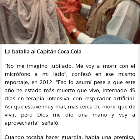
La batalla al Capitán Coca Cola
“No me imagino jubilado. Me voy a morir con el
micrófono a mi lado”, confesó en ese mismo
reportaje, en 2012. “Eso lo asumí pese a que este
año he estado más muerto que vivo, internado 45
días en terapia intensiva, con respirador artificial.
Así que estuve muy mal, más cerca de morir que de
vivir, pero Dios me dio una mano y voy a
aprovecharla”, señaló.
Cuando tocaba hacer guardia, había una premisa,